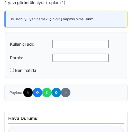
1 yazı görüntüleniyor (toplam 1)
Bu konuyu yanıtlamak için giriş yapmış olmalısınız.
Kullanıcı adı:
Parola:
Beni hatırla
Paylaş:
Hava Durumu