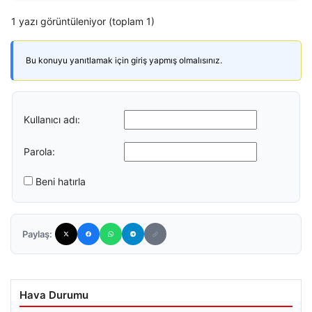
1 yazı görüntüleniyor (toplam 1)
Bu konuyu yanıtlamak için giriş yapmış olmalısınız.
Kullanıcı adı:
Parola:
Beni hatırla
Paylaş:
Hava Durumu