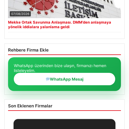
07/08/2026
Mekke Ortak Savunma Anlaşması. DMM’den anlaşmaya
yönelik iddialara yalanlama geldi
Rehbere Firma Ekle
WhatsApp üzerinden bize ulaşın, firmanızı hemen
listeleyelim.
WhatsApp Mesaj
Son Eklenen Firmalar