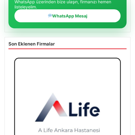
WhatsApp üzerinden bize ulaşın, firmanızı hemen
listeleyelim.
WhatsApp Mesaj
Son Eklenen Firmalar