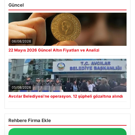
Güncel
06/08/2026
22 Mayıs 2026 Güncel Altın Fiyatları ve Analizi
05/08/2026
Avcılar Belediyesi’ne operasyon. 12 şüpheli gözaltına alındı
Rehbere Firma Ekle