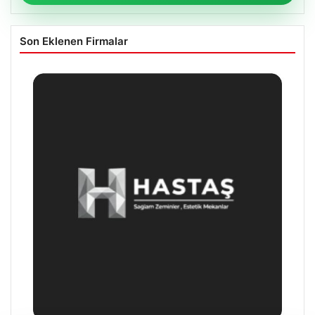
Son Eklenen Firmalar