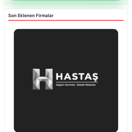
Son Eklenen Firmalar