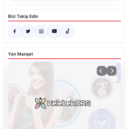
Bizi Takip Edin
Yan Manşet