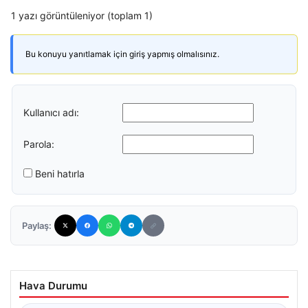
1 yazı görüntüleniyor (toplam 1)
Bu konuyu yanıtlamak için giriş yapmış olmalısınız.
Kullanıcı adı:
Parola:
Beni hatırla
Paylaş:
Hava Durumu