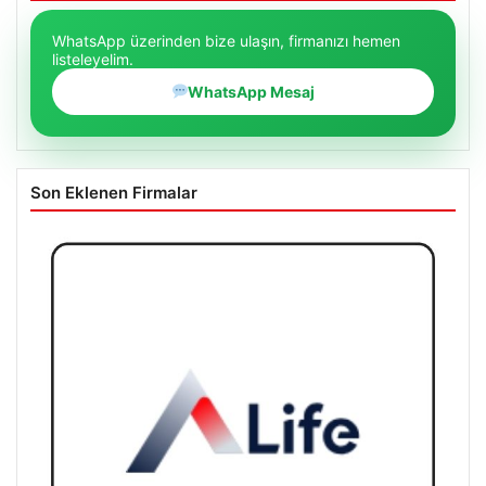
WhatsApp üzerinden bize ulaşın, firmanızı hemen
listeleyelim.
WhatsApp Mesaj
Son Eklenen Firmalar