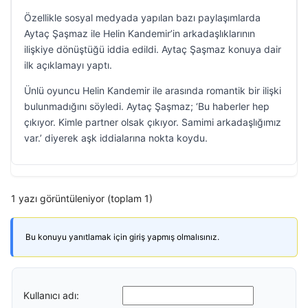
Özellikle sosyal medyada yapılan bazı paylaşımlarda
Aytaç Şaşmaz ile Helin Kandemir’in arkadaşlıklarının
ilişkiye dönüştüğü iddia edildi. Aytaç Şaşmaz konuya dair
ilk açıklamayı yaptı.
Ünlü oyuncu Helin Kandemir ile arasında romantik bir ilişki
bulunmadığını söyledi. Aytaç Şaşmaz; ‘Bu haberler hep
çıkıyor. Kimle partner olsak çıkıyor. Samimi arkadaşlığımız
var.’ diyerek aşk iddialarına nokta koydu.
1 yazı görüntüleniyor (toplam 1)
Bu konuyu yanıtlamak için giriş yapmış olmalısınız.
Kullanıcı adı: