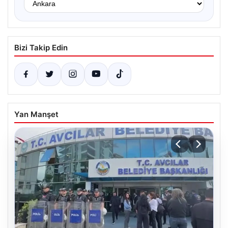
Bizi Takip Edin
Yan Manşet