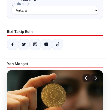
ŞEHIR SEÇ
Bizi Takip Edin
Yan Manşet