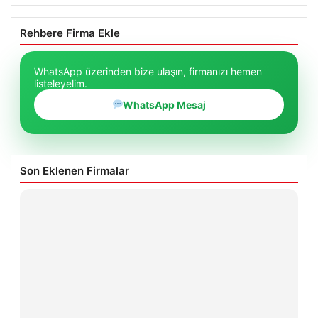
Rehbere Firma Ekle
WhatsApp üzerinden bize ulaşın, firmanızı hemen
listeleyelim.
WhatsApp Mesaj
Son Eklenen Firmalar