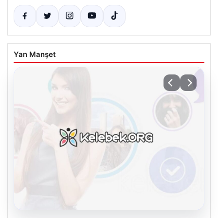
Yan Manşet