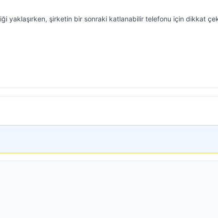
 yaklaşırken, şirketin bir sonraki katlanabilir telefonu için dikkat çe