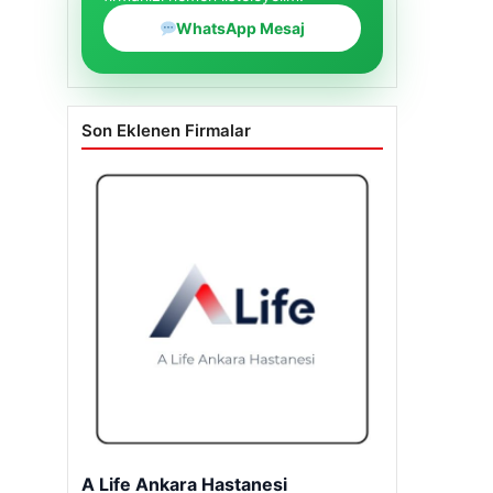
WhatsApp Mesaj
Son Eklenen Firmalar
A Life Ankara Hastanesi