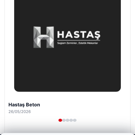
Hastaş Beton
26/05/2026