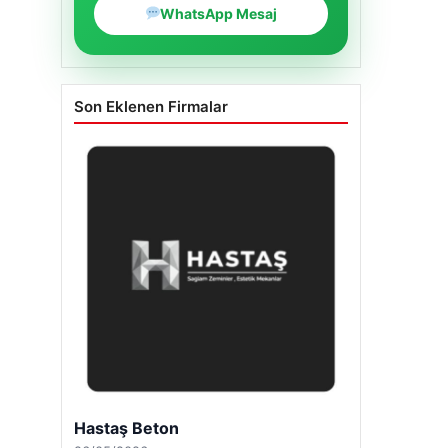
WhatsApp Mesaj
Son Eklenen Firmalar
Hastaş Beton