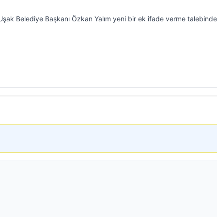
 Uşak Belediye Başkanı Özkan Yalım yeni bir ek ifade verme talebinde