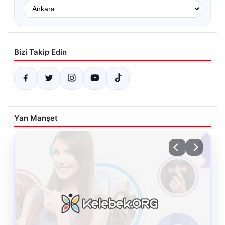
Bizi Takip Edin
Yan Manşet