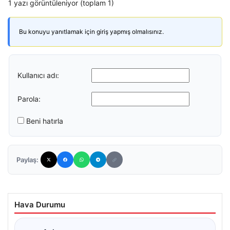
1 yazı görüntüleniyor (toplam 1)
Bu konuyu yanıtlamak için giriş yapmış olmalısınız.
Kullanıcı adı:
Parola:
Beni hatırla
Paylaş:
Hava Durumu