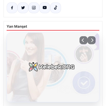
Yan Manşet