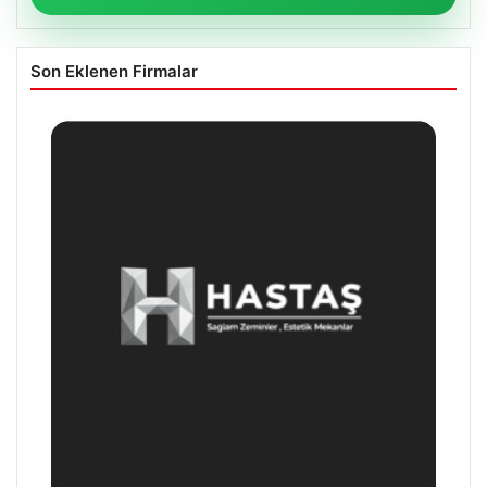
Son Eklenen Firmalar