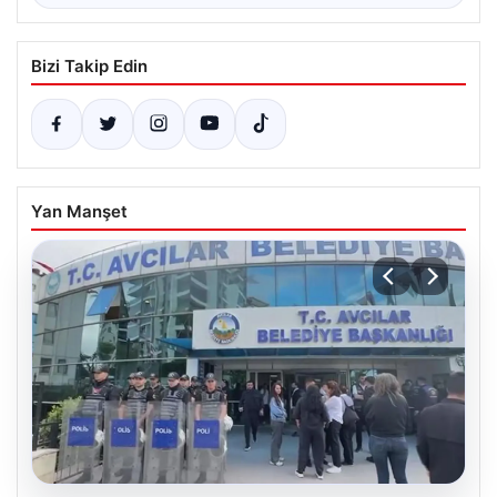
Bizi Takip Edin
Yan Manşet