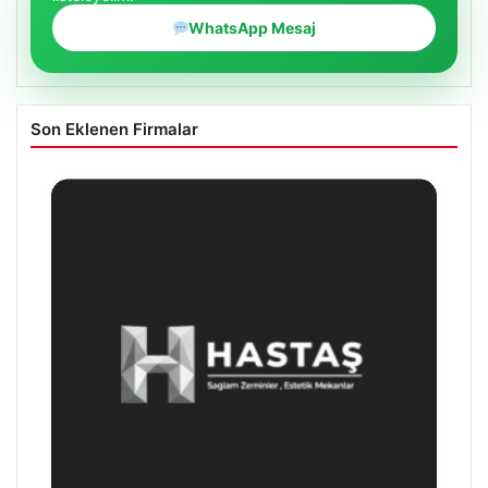
WhatsApp Mesaj
Son Eklenen Firmalar