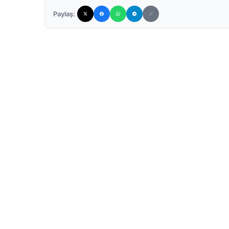
Paylaş: