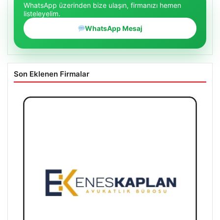
WhatsApp üzerinden bize ulaşın, firmanızı hemen
listeleyelim.
WhatsApp Mesaj
Son Eklenen Firmalar