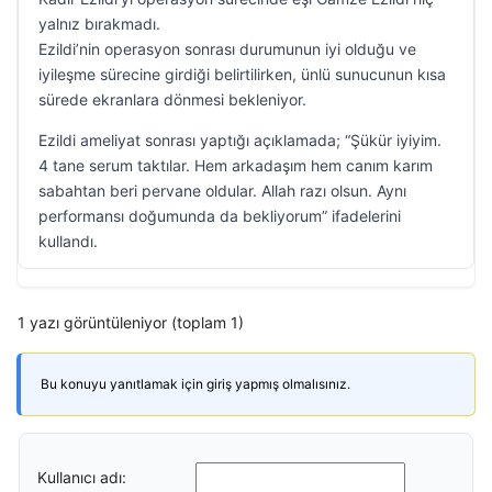
yalnız bırakmadı.
Ezildi’nin operasyon sonrası durumunun iyi olduğu ve
iyileşme sürecine girdiği belirtilirken, ünlü sunucunun kısa
sürede ekranlara dönmesi bekleniyor.
Ezildi ameliyat sonrası yaptığı açıklamada; “Şükür iyiyim.
4 tane serum taktılar. Hem arkadaşım hem canım karım
sabahtan beri pervane oldular. Allah razı olsun. Aynı
performansı doğumunda da bekliyorum” ifadelerini
kullandı.
1 yazı görüntüleniyor (toplam 1)
Bu konuyu yanıtlamak için giriş yapmış olmalısınız.
Kullanıcı adı: