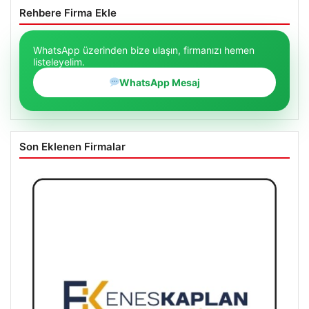
Rehbere Firma Ekle
WhatsApp üzerinden bize ulaşın, firmanızı hemen
listeleyelim.
WhatsApp Mesaj
Son Eklenen Firmalar