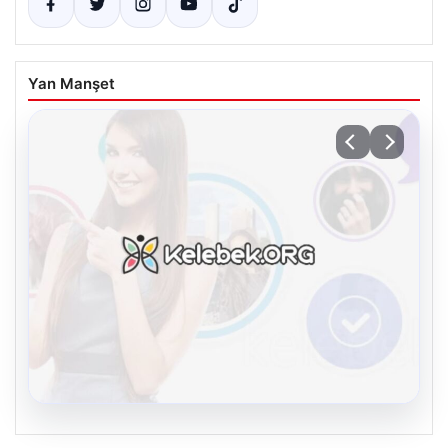
Yan Manşet
08.08.2026