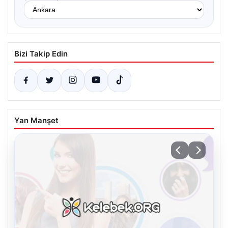
Bizi Takip Edin
Yan Manşet