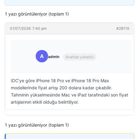
1 yazı görüntüleniyor (toplam 1)
01/07/2026: 7:40 pm
#28119
A
admin
Anahtar yönetici
IDC’ye göre iPhone 18 Pro ve iPhone 18 Pro Max
modellerinde fiyat artışı 200 dolara kadar çıkabilir.
Tahminin yükselmesinde Mac ve iPad tarafındaki son fiyat
artışlarının etkili olduğu belirtiliyor.
1 yazı görüntüleniyor (toplam 1)