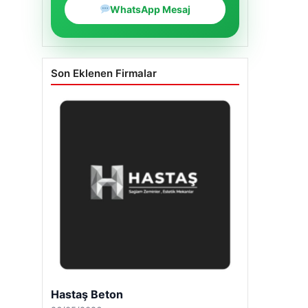
WhatsApp Mesaj
Son Eklenen Firmalar
Hastaş Beton