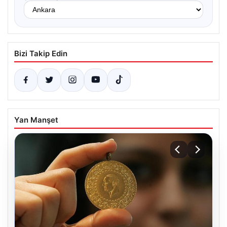
Bizi Takip Edin
Yan Manşet