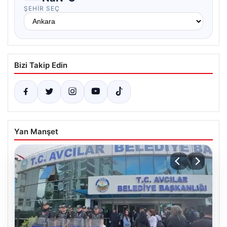
ŞEHIR SEÇ
Bizi Takip Edin
Yan Manşet