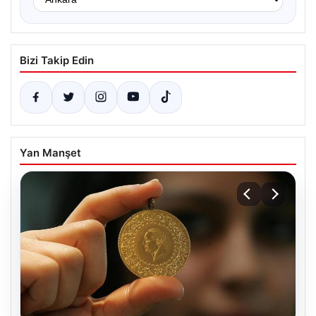
Bizi Takip Edin
Yan Manşet