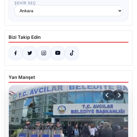
ŞEHIR SEÇ
Bizi Takip Edin
Yan Manşet