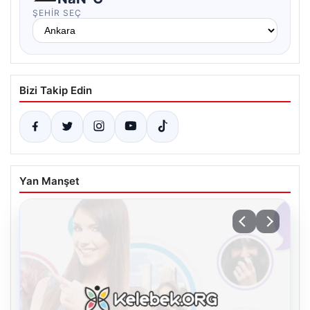
ŞEHIR SEÇ
Bizi Takip Edin
Yan Manşet