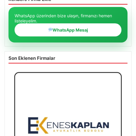
WhatsApp üzerinden bize ulaşın, firmanızı hemen
listeleyelim.
WhatsApp Mesaj
Son Eklenen Firmalar