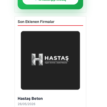
Son Eklenen Firmalar
Hastaş Beton
26/05/2026