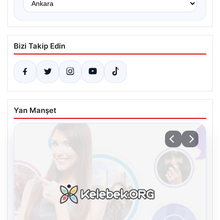
Bizi Takip Edin
Yan Manşet