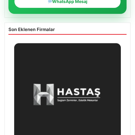
WhatsApp Mesaj
Son Eklenen Firmalar