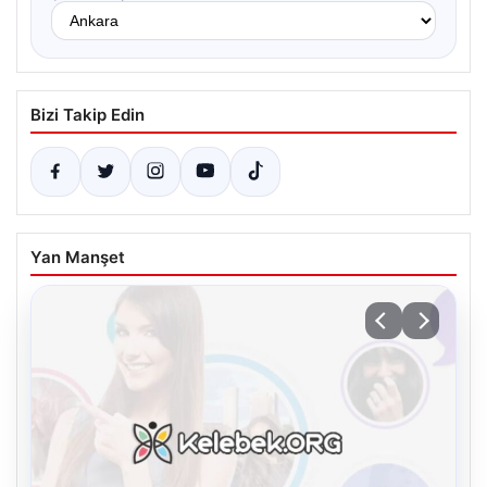
Bizi Takip Edin
Yan Manşet