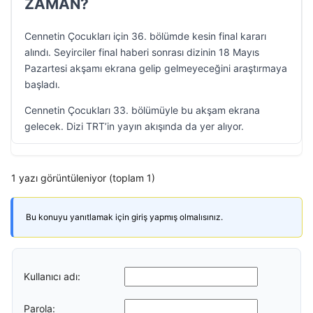
ZAMAN?
Cennetin Çocukları için 36. bölümde kesin final kararı
alındı. Seyirciler final haberi sonrası dizinin 18 Mayıs
Pazartesi akşamı ekrana gelip gelmeyeceğini araştırmaya
başladı.
Cennetin Çocukları 33. bölümüyle bu akşam ekrana
gelecek. Dizi TRT’in yayın akışında da yer alıyor.
1 yazı görüntüleniyor (toplam 1)
Bu konuyu yanıtlamak için giriş yapmış olmalısınız.
Kullanıcı adı:
Parola: