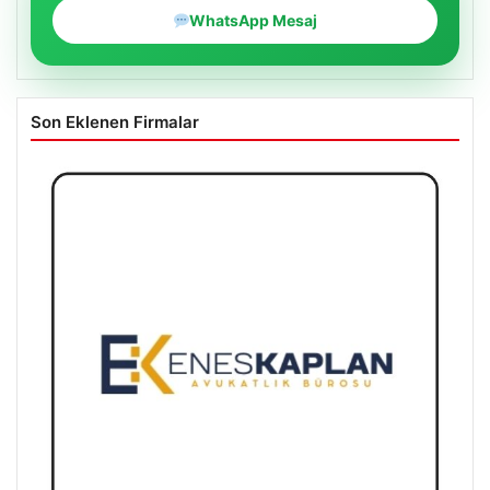
WhatsApp Mesaj
Son Eklenen Firmalar