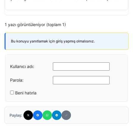
1 yazı görüntüleniyor (toplam 1)
Bu konuyu yanıtlamak için giriş yapmış olmalısınız.
Kullanıcı adı:
Parola:
Beni hatırla
Paylaş: