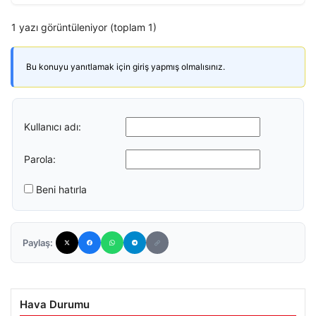
1 yazı görüntüleniyor (toplam 1)
Bu konuyu yanıtlamak için giriş yapmış olmalısınız.
Kullanıcı adı:
Parola:
Beni hatırla
Paylaş:
Hava Durumu