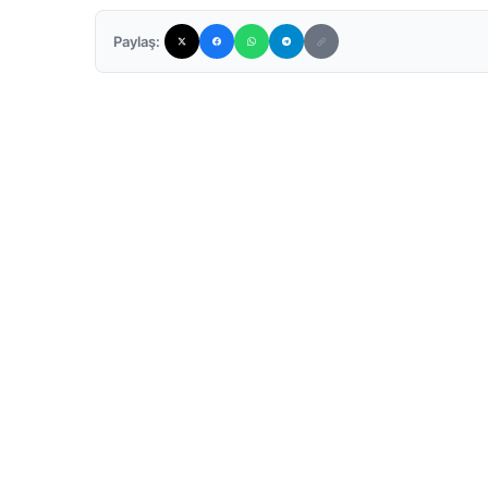
Paylaş: