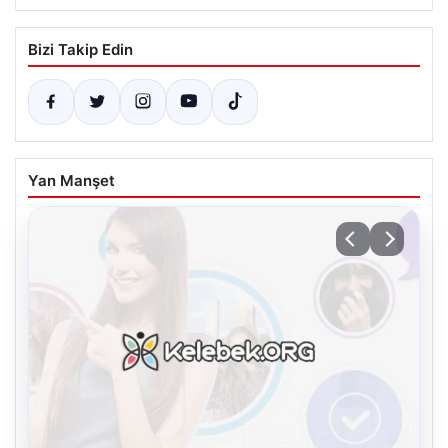
Bizi Takip Edin
Yan Manşet