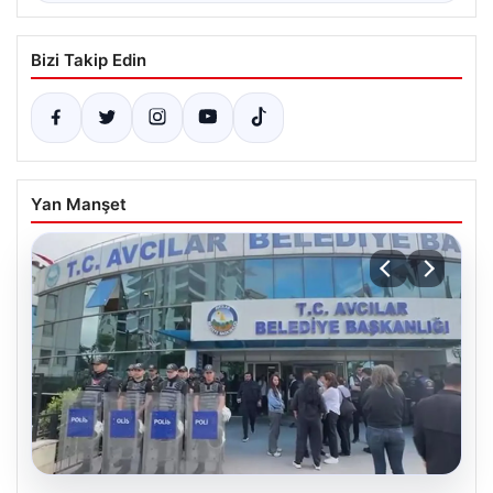
Bizi Takip Edin
Yan Manşet