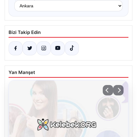
Bizi Takip Edin
Yan Manşet