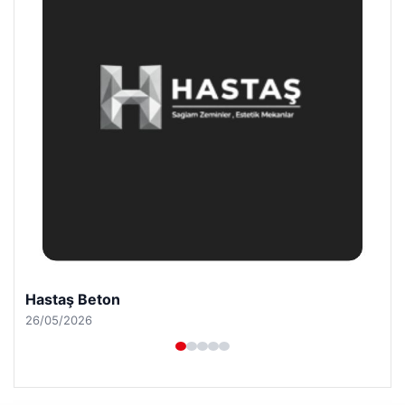
Hastaş Beton
26/05/2026