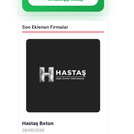
Son Eklenen Firmalar
Hastaş Beton
26/05/2026