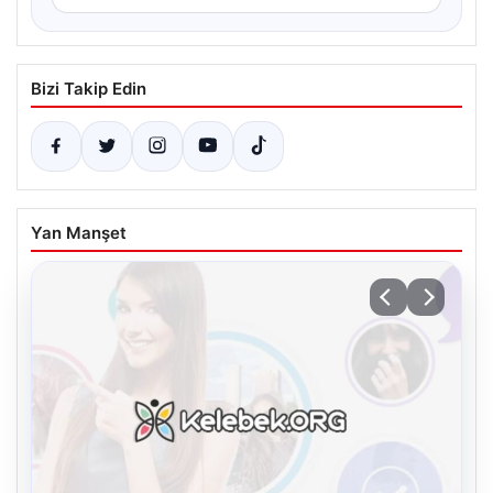
Bizi Takip Edin
Yan Manşet