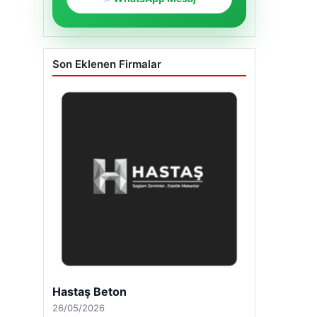
Son Eklenen Firmalar
Hastaş Beton
26/05/2026