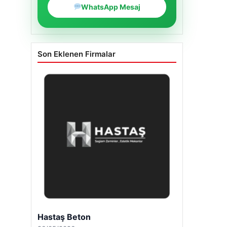
WhatsApp Mesaj
Son Eklenen Firmalar
Hastaş Beton