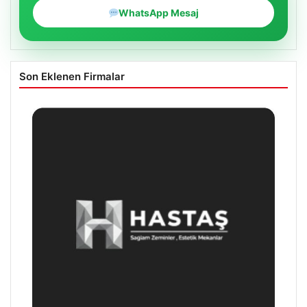
WhatsApp Mesaj
Son Eklenen Firmalar