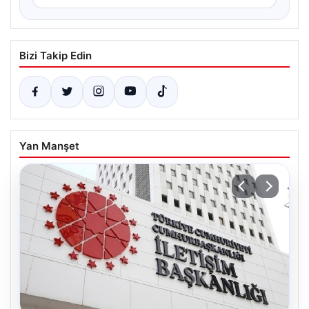
Bizi Takip Edin
Yan Manşet